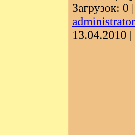
Загрузок:
0
administrato
13.04.2010
|