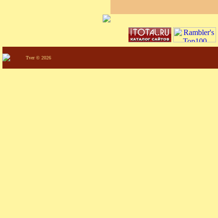
Tver © 2026