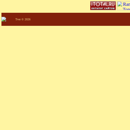
Tver © 2026