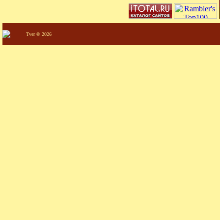
Tver © 2026