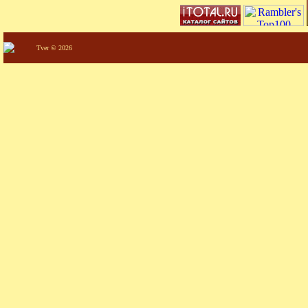
Tver © 2026